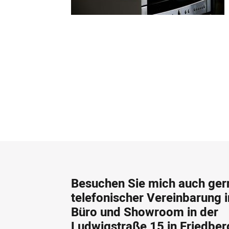
Besuchen Sie mich auch ger
telefonischer Vereinbarung
Büro und Showroom in der
Ludwigstraße 15 in Friedber