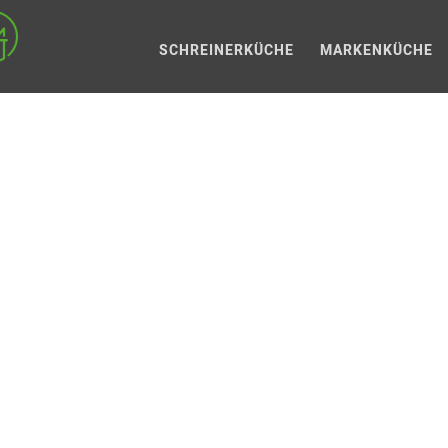
SCHREINERKÜCHE
MARKENKÜCHE