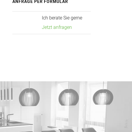
ANFRAGE PER FORMULAR
Ich berate Sie gerne
Jetzt anfragen